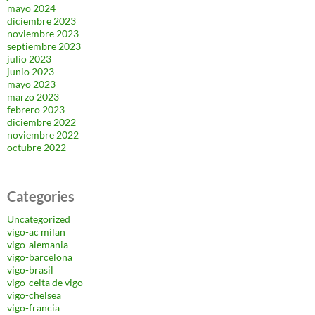
mayo 2024
diciembre 2023
noviembre 2023
septiembre 2023
julio 2023
junio 2023
mayo 2023
marzo 2023
febrero 2023
diciembre 2022
noviembre 2022
octubre 2022
Categories
Uncategorized
vigo-ac milan
vigo-alemania
vigo-barcelona
vigo-brasil
vigo-celta de vigo
vigo-chelsea
vigo-francia