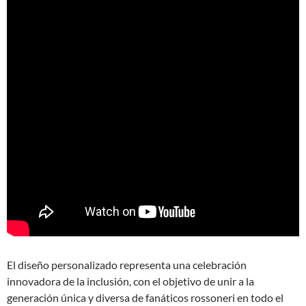
El diseño personalizado representa una celebración
innovadora de la inclusión, con el objetivo de unir a la
generación única y diversa de fanáticos rossoneri en todo el