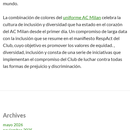
mundo.
La combinación de colores del
uniforme AC Milan
celebra la
cultura de inclusión y diversidad que ha estado en el corazón
del AC Milan desde el primer día. Un compromiso de larga data
con la inclusión que se resume en el manifiesto RespAct del
Club, cuyo objetivo es promover los valores de equidad. ,
diversidad, inclusión y consta de una serie de iniciativas que
implementan el compromiso del Club de luchar contra todas
las formas de prejuicio y discriminación.
Archives
mayo 2026
noviembre 2025