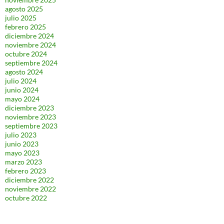
agosto 2025
julio 2025
febrero 2025
diciembre 2024
noviembre 2024
octubre 2024
septiembre 2024
agosto 2024
julio 2024
junio 2024
mayo 2024
diciembre 2023
noviembre 2023
septiembre 2023
julio 2023
junio 2023
mayo 2023
marzo 2023
febrero 2023
diciembre 2022
noviembre 2022
octubre 2022