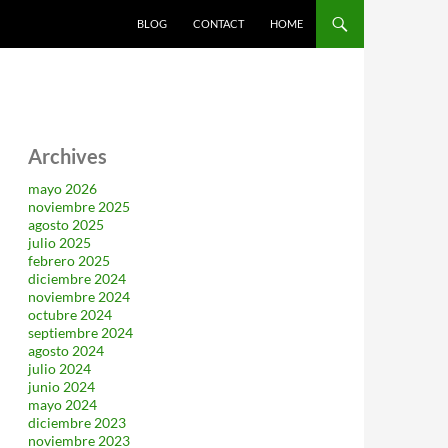
SALTAR AL CONTENIDO
BLOG
CONTACT
HOME
Archives
mayo 2026
noviembre 2025
agosto 2025
julio 2025
febrero 2025
diciembre 2024
noviembre 2024
octubre 2024
septiembre 2024
agosto 2024
julio 2024
junio 2024
mayo 2024
diciembre 2023
noviembre 2023