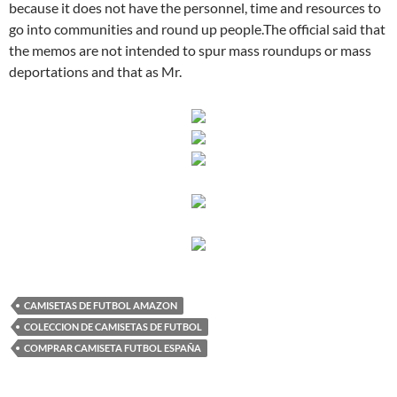
because it does not have the personnel, time and resources to
go into communities and round up people.The official said that
the memos are not intended to spur mass roundups or mass
deportations and that as Mr.
CAMISETAS DE FUTBOL AMAZON
COLECCION DE CAMISETAS DE FUTBOL
COMPRAR CAMISETA FUTBOL ESPAÑA