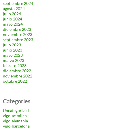
septiembre 2024
agosto 2024
julio 2024
junio 2024
mayo 2024
diciembre 2023
noviembre 2023
septiembre 2023
julio 2023
junio 2023
mayo 2023
marzo 2023
febrero 2023
diciembre 2022
noviembre 2022
octubre 2022
Categories
Uncategorized
vigo-ac milan
vigo-alemania
vigo-barcelona