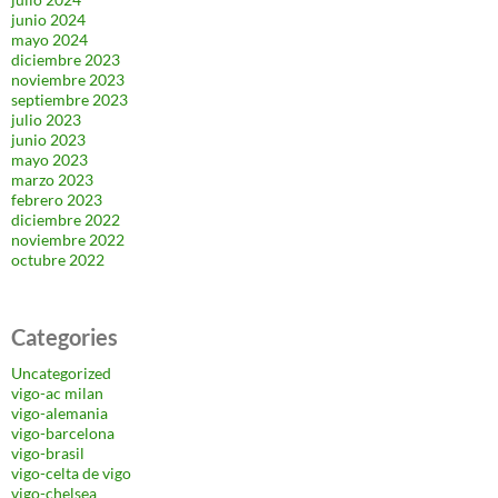
junio 2024
mayo 2024
diciembre 2023
noviembre 2023
septiembre 2023
julio 2023
junio 2023
mayo 2023
marzo 2023
febrero 2023
diciembre 2022
noviembre 2022
octubre 2022
Categories
Uncategorized
vigo-ac milan
vigo-alemania
vigo-barcelona
vigo-brasil
vigo-celta de vigo
vigo-chelsea