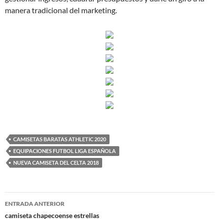
manera tradicional del marketing.
CAMISETAS BARATAS ATHLETIC 2020
EQUIPACIONES FUTBOL LIGA ESPAÑOLA
NUEVA CAMISETA DEL CELTA 2018
Navegación
ENTRADA ANTERIOR
de
camiseta chapecoense estrellas