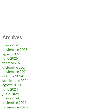
Archives
mayo 2026
noviembre 2025
agosto 2025
julio 2025
febrero 2025
diciembre 2024
noviembre 2024
octubre 2024
septiembre 2024
agosto 2024
julio 2024
junio 2024
mayo 2024
diciembre 2023
noviembre 2023