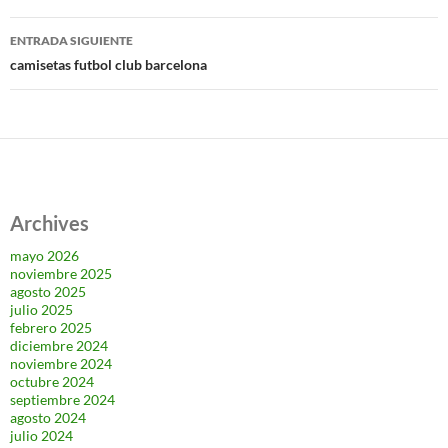
entradas
ENTRADA SIGUIENTE
camisetas futbol club barcelona
Archives
mayo 2026
noviembre 2025
agosto 2025
julio 2025
febrero 2025
diciembre 2024
noviembre 2024
octubre 2024
septiembre 2024
agosto 2024
julio 2024