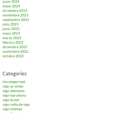
junio 2024
mayo 2024
diciembre 2023
noviembre 2023
septiembre 2023
julio 2023
junio 2023
mayo 2023
marzo 2023
febrero 2023
diciembre 2022
noviembre 2022
octubre 2022
Categories
Uncategorized
vigo-ac milan
vigo-alemania
vigo-barcelona
vigo-brasil
vigo-celta de vigo
vigo-chelsea