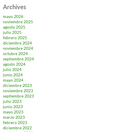
Archives
mayo 2026
noviembre 2025
agosto 2025
julio 2025
febrero 2025
diciembre 2024
noviembre 2024
octubre 2024
septiembre 2024
agosto 2024
julio 2024
junio 2024
mayo 2024
diciembre 2023
noviembre 2023
septiembre 2023
julio 2023
junio 2023
mayo 2023
marzo 2023
febrero 2023
diciembre 2022