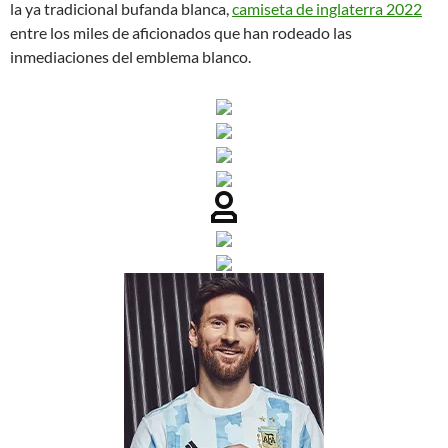
la ya tradicional bufanda blanca,
camiseta de inglaterra 2022
entre los miles de aficionados que han rodeado las
inmediaciones del emblema blanco.