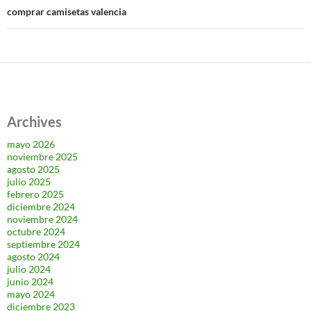
comprar camisetas valencia
Archives
mayo 2026
noviembre 2025
agosto 2025
julio 2025
febrero 2025
diciembre 2024
noviembre 2024
octubre 2024
septiembre 2024
agosto 2024
julio 2024
junio 2024
mayo 2024
diciembre 2023