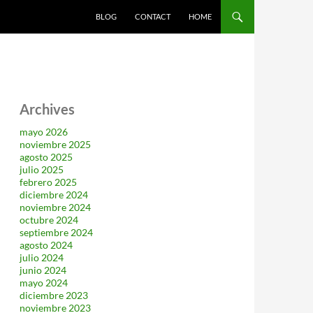
SALTAR AL CONTENIDO
BLOG
CONTACT
HOME
Archives
mayo 2026
noviembre 2025
agosto 2025
julio 2025
febrero 2025
diciembre 2024
noviembre 2024
octubre 2024
septiembre 2024
agosto 2024
julio 2024
junio 2024
mayo 2024
diciembre 2023
noviembre 2023