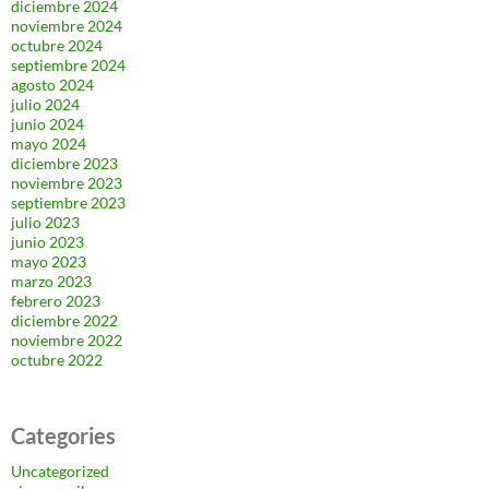
diciembre 2024
noviembre 2024
octubre 2024
septiembre 2024
agosto 2024
julio 2024
junio 2024
mayo 2024
diciembre 2023
noviembre 2023
septiembre 2023
julio 2023
junio 2023
mayo 2023
marzo 2023
febrero 2023
diciembre 2022
noviembre 2022
octubre 2022
Categories
Uncategorized