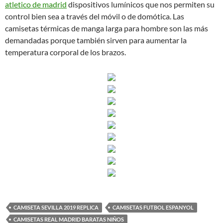
atletico de madrid
dispositivos lumínicos que nos permiten su
control bien sea a través del móvil o de domótica. Las
camisetas térmicas de manga larga para hombre son las más
demandadas porque también sirven para aumentar la
temperatura corporal de los brazos.
CAMISETA SEVILLA 2019 REPLICA
CAMISETAS FUTBOL ESPANYOL
CAMISETAS REAL MADRID BARATAS NIÑOS