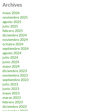
Archives
mayo 2026
noviembre 2025
agosto 2025
julio 2025
febrero 2025
diciembre 2024
noviembre 2024
octubre 2024
septiembre 2024
agosto 2024
julio 2024
junio 2024
mayo 2024
diciembre 2023
noviembre 2023
septiembre 2023
julio 2023
junio 2023
mayo 2023
marzo 2023
febrero 2023
diciembre 2022
noviembre 2022