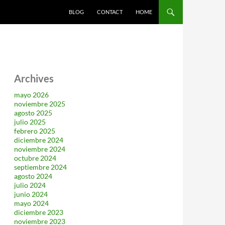
SALTAR AL CONTENIDO
BLOG
CONTACT
HOME
Archives
mayo 2026
noviembre 2025
agosto 2025
julio 2025
febrero 2025
diciembre 2024
noviembre 2024
octubre 2024
septiembre 2024
agosto 2024
julio 2024
junio 2024
mayo 2024
diciembre 2023
noviembre 2023