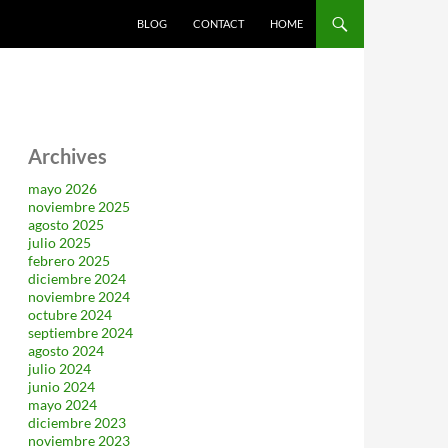
SALTAR AL CONTENIDO
BLOG
CONTACT
HOME
Archives
mayo 2026
noviembre 2025
agosto 2025
julio 2025
febrero 2025
diciembre 2024
noviembre 2024
octubre 2024
septiembre 2024
agosto 2024
julio 2024
junio 2024
mayo 2024
diciembre 2023
noviembre 2023