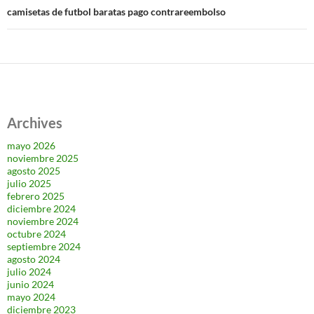
camisetas de futbol baratas pago contrareembolso
Archives
mayo 2026
noviembre 2025
agosto 2025
julio 2025
febrero 2025
diciembre 2024
noviembre 2024
octubre 2024
septiembre 2024
agosto 2024
julio 2024
junio 2024
mayo 2024
diciembre 2023