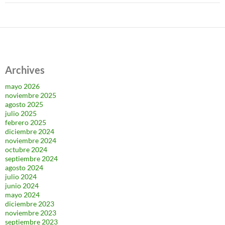
Archives
mayo 2026
noviembre 2025
agosto 2025
julio 2025
febrero 2025
diciembre 2024
noviembre 2024
octubre 2024
septiembre 2024
agosto 2024
julio 2024
junio 2024
mayo 2024
diciembre 2023
noviembre 2023
septiembre 2023