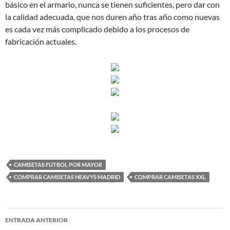
básico en el armario, nunca se tienen suficientes, pero dar con
la calidad adecuada, que nos duren año tras año como nuevas
es cada vez más complicado debido a los procesos de
fabricación actuales.
CAMISETAS FUTBOL POR MAYOR
COMPRAR CAMISETAS HEAVYS MADRID
COMPRAR CAMISETAS XXL
Navegación
ENTRADA ANTERIOR