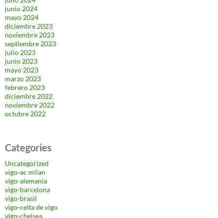
junio 2024
mayo 2024
diciembre 2023
noviembre 2023
septiembre 2023
julio 2023
junio 2023
mayo 2023
marzo 2023
febrero 2023
diciembre 2022
noviembre 2022
octubre 2022
Categories
Uncategorized
vigo-ac milan
vigo-alemania
vigo-barcelona
vigo-brasil
vigo-celta de vigo
vigo-chelsea