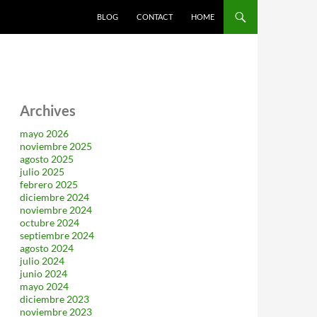
SALTAR AL CONTENIDO
BLOG
CONTACT
HOME
Archives
mayo 2026
noviembre 2025
agosto 2025
julio 2025
febrero 2025
diciembre 2024
noviembre 2024
octubre 2024
septiembre 2024
agosto 2024
julio 2024
junio 2024
mayo 2024
diciembre 2023
noviembre 2023