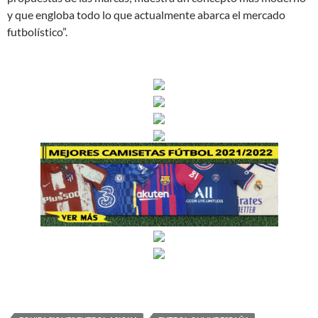
y que engloba todo lo que actualmente abarca el mercado
futbolístico”.