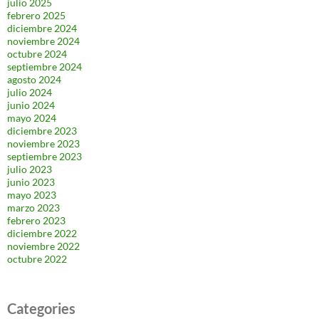
julio 2025
febrero 2025
diciembre 2024
noviembre 2024
octubre 2024
septiembre 2024
agosto 2024
julio 2024
junio 2024
mayo 2024
diciembre 2023
noviembre 2023
septiembre 2023
julio 2023
junio 2023
mayo 2023
marzo 2023
febrero 2023
diciembre 2022
noviembre 2022
octubre 2022
Categories