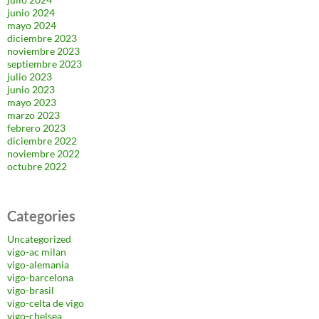
junio 2024
mayo 2024
diciembre 2023
noviembre 2023
septiembre 2023
julio 2023
junio 2023
mayo 2023
marzo 2023
febrero 2023
diciembre 2022
noviembre 2022
octubre 2022
Categories
Uncategorized
vigo-ac milan
vigo-alemania
vigo-barcelona
vigo-brasil
vigo-celta de vigo
vigo-chelsea