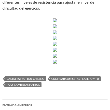
diferentes niveles de resistencia para ajustar el nivel de
dificultad del ejercicio.
CAMISETAS FUTBOL CHILENO
COMPRAR CAMISETAS PLATERO Y TU
ROLY CAMISETAS FUTBOL
Navegación
ENTRADA ANTERIOR