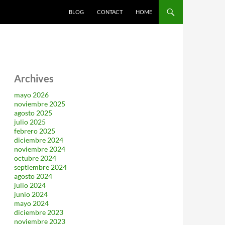
SALTAR AL CONTENIDO
BLOG
CONTACT
HOME
Archives
mayo 2026
noviembre 2025
agosto 2025
julio 2025
febrero 2025
diciembre 2024
noviembre 2024
octubre 2024
septiembre 2024
agosto 2024
julio 2024
junio 2024
mayo 2024
diciembre 2023
noviembre 2023