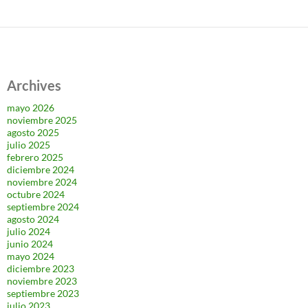
Archives
mayo 2026
noviembre 2025
agosto 2025
julio 2025
febrero 2025
diciembre 2024
noviembre 2024
octubre 2024
septiembre 2024
agosto 2024
julio 2024
junio 2024
mayo 2024
diciembre 2023
noviembre 2023
septiembre 2023
julio 2023