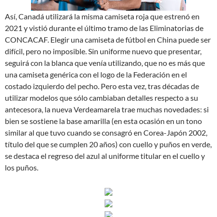
Así, Canadá utilizará la misma camiseta roja que estrenó en
2021 y vistió durante el último tramo de las Eliminatorias de
CONCACAF. Elegir una camiseta de fútbol en China puede ser
difícil, pero no imposible. Sin uniforme nuevo que presentar,
seguirá con la blanca que venía utilizando, que no es más que
una camiseta genérica con el logo de la Federación en el
costado izquierdo del pecho. Pero esta vez, tras décadas de
utilizar modelos que sólo cambiaban detalles respecto a su
antecesora, la nueva Verdeamarela trae muchas novedades: si
bien se sostiene la base amarilla (en esta ocasión en un tono
similar al que tuvo cuando se consagró en Corea-Japón 2002,
título del que se cumplen 20 años) con cuello y puños en verde,
se destaca el regreso del azul al uniforme titular en el cuello y
los puños.