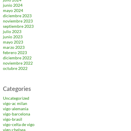
junio 2024
mayo 2024
diciembre 2023
noviembre 2023
septiembre 2023
julio 2023
junio 2023
mayo 2023
marzo 2023
febrero 2023
diciembre 2022
noviembre 2022
octubre 2022
Categories
Uncategorized
vigo-ac milan
vigo-alemania
vigo-barcelona
vigo-brasil
vigo-celta de vigo
vigo-chelsea