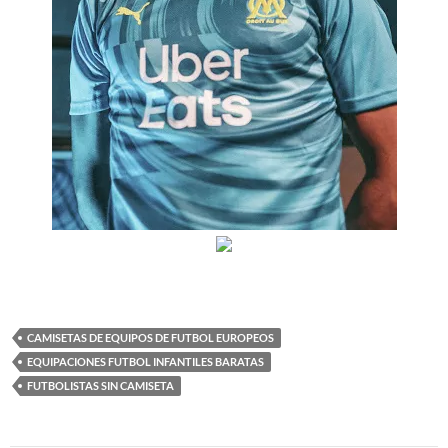
CAMISETAS DE EQUIPOS DE FUTBOL EUROPEOS
EQUIPACIONES FUTBOL INFANTILES BARATAS
FUTBOLISTAS SIN CAMISETA