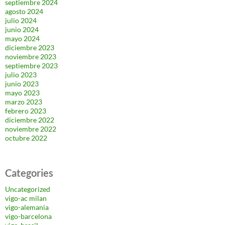
septiembre 2024
agosto 2024
julio 2024
junio 2024
mayo 2024
diciembre 2023
noviembre 2023
septiembre 2023
julio 2023
junio 2023
mayo 2023
marzo 2023
febrero 2023
diciembre 2022
noviembre 2022
octubre 2022
Categories
Uncategorized
vigo-ac milan
vigo-alemania
vigo-barcelona