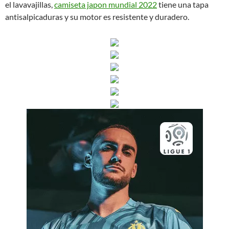
el lavavajillas,
camiseta japon mundial 2022
tiene una tapa
antisalpicaduras y su motor es resistente y duradero.