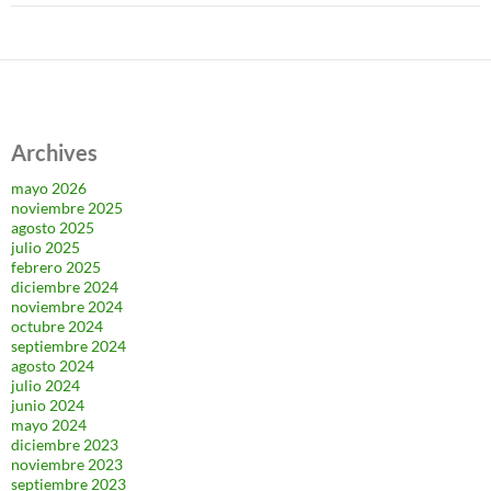
Archives
mayo 2026
noviembre 2025
agosto 2025
julio 2025
febrero 2025
diciembre 2024
noviembre 2024
octubre 2024
septiembre 2024
agosto 2024
julio 2024
junio 2024
mayo 2024
diciembre 2023
noviembre 2023
septiembre 2023