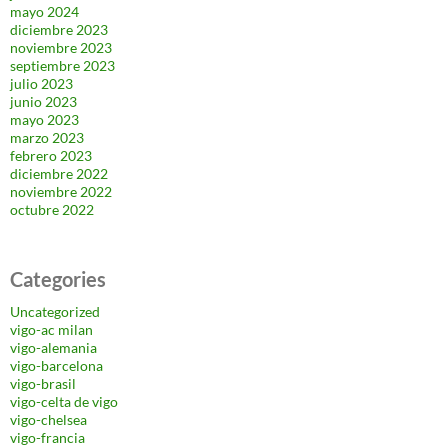
mayo 2024
diciembre 2023
noviembre 2023
septiembre 2023
julio 2023
junio 2023
mayo 2023
marzo 2023
febrero 2023
diciembre 2022
noviembre 2022
octubre 2022
Categories
Uncategorized
vigo-ac milan
vigo-alemania
vigo-barcelona
vigo-brasil
vigo-celta de vigo
vigo-chelsea
vigo-francia