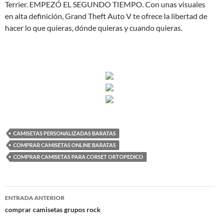
Terrier. EMPEZÓ EL SEGUNDO TIEMPO. Con unas visuales
en alta definición, Grand Theft Auto V te ofrece la libertad de
hacer lo que quieras, dónde quieras y cuando quieras.
CAMISETAS PERSONALIZADAS BARATAS
COMPRAR CAMISETAS ONLINE BARATAS
COMPRAR CAMISETAS PARA CORSET ORTOPEDICO
Navegación
ENTRADA ANTERIOR
de
comprar camisetas grupos rock