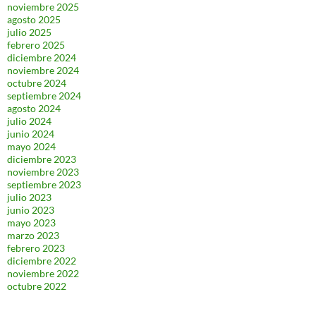
noviembre 2025
agosto 2025
julio 2025
febrero 2025
diciembre 2024
noviembre 2024
octubre 2024
septiembre 2024
agosto 2024
julio 2024
junio 2024
mayo 2024
diciembre 2023
noviembre 2023
septiembre 2023
julio 2023
junio 2023
mayo 2023
marzo 2023
febrero 2023
diciembre 2022
noviembre 2022
octubre 2022