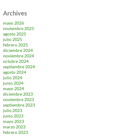
Archives
mayo 2026
noviembre 2025
agosto 2025
julio 2025
febrero 2025
diciembre 2024
noviembre 2024
octubre 2024
septiembre 2024
agosto 2024
julio 2024
junio 2024
mayo 2024
diciembre 2023
noviembre 2023
septiembre 2023
julio 2023
junio 2023
mayo 2023
marzo 2023
febrero 2023