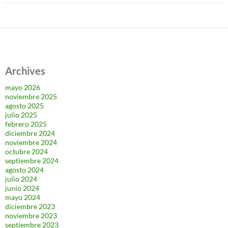
Archives
mayo 2026
noviembre 2025
agosto 2025
julio 2025
febrero 2025
diciembre 2024
noviembre 2024
octubre 2024
septiembre 2024
agosto 2024
julio 2024
junio 2024
mayo 2024
diciembre 2023
noviembre 2023
septiembre 2023