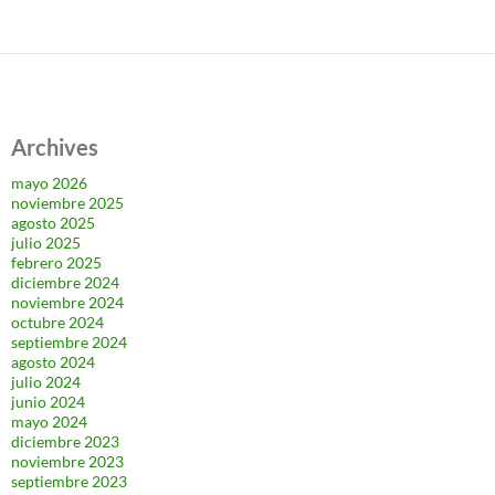
Archives
mayo 2026
noviembre 2025
agosto 2025
julio 2025
febrero 2025
diciembre 2024
noviembre 2024
octubre 2024
septiembre 2024
agosto 2024
julio 2024
junio 2024
mayo 2024
diciembre 2023
noviembre 2023
septiembre 2023