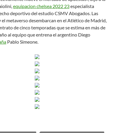
iolini,
equipacion chelsea 2022 23
especialista
recho deportivo del estudio CSMV Abogados. Las
 el metaverso desembarcan en el Atlético de Madrid,
ntrato de cinco temporadas que se estima en más de
año al equipo que entrena el argentino Diego
aña
Pablo Simeone.