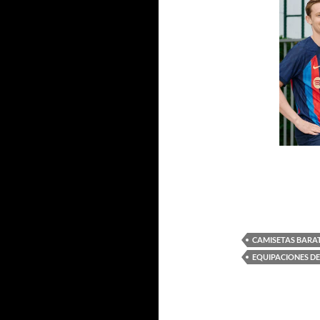
CAMISETAS BARA
EQUIPACIONES DE