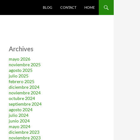
SALTAR AL CONTENIDO
BLOG
CONTACT
HOME
Archives
mayo 2026
noviembre 2025
agosto 2025
julio 2025
febrero 2025
diciembre 2024
noviembre 2024
octubre 2024
septiembre 2024
agosto 2024
julio 2024
junio 2024
mayo 2024
diciembre 2023
noviembre 2023