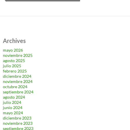
Archives
mayo 2026
noviembre 2025
agosto 2025
julio 2025
febrero 2025
diciembre 2024
noviembre 2024
octubre 2024
septiembre 2024
agosto 2024
julio 2024
junio 2024
mayo 2024
diciembre 2023
noviembre 2023
septiembre 2023