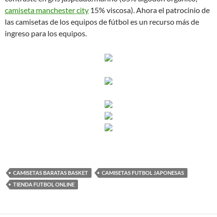
camiseta manchester city
15% viscosa). Ahora el patrocinio de
las camisetas de los equipos de fútbol es un recurso más de
ingreso para los equipos.
CAMISETAS BARATAS BASKET
CAMISETAS FUTBOL JAPONESAS
TIENDA FUTBOL ONLINE