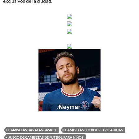
exclusivos de la ciudad.
CAMISETAS BARATAS BASKET
CAMISETAS FUTBOL RETRO ADIDAS
JUEGO DE CAMISETAS DE FUTBOL PARA NIÑOS