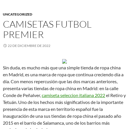
UNCATEGORIZED
CAMISETAS FUTBOL
PREMIER
22 DE DICIEMBRE DE 2022
Sin duda, es mucho más que una simple tienda de ropa china
en Madrid, es una marca de ropa que continua creciendo día a
día. Con menos repercusión que las dos marcas anteriores,
presenta varias tiendas de ropa china en Madrid: en la calle
Conde de Peñalver,
camiseta seleccion italiana 2022
el Retiro y
Tetuán. Uno de los hechos más significativos de la importante
presencia de esta marca en territorio español fue la
inauguración de una sus tiendas de ropa china el pasado año
2015 en el barrio de Salamanca, uno de los barrios más