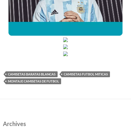
CAMISETAS BARATAS BLANCAS
CAMISETAS FUTBOL MITICAS
MONTAJE CAMISETAS DE FUTBOL
Archives