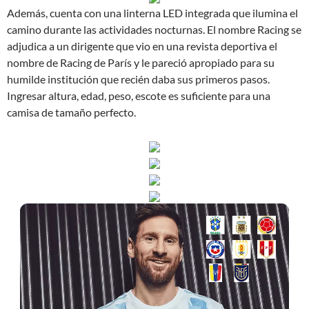
Además, cuenta con una linterna LED integrada que ilumina el
camino durante las actividades nocturnas. El nombre Racing se
adjudica a un dirigente que vio en una revista deportiva el
nombre de Racing de París y le pareció apropiado para su
humilde institución que recién daba sus primeros pasos.
Ingresar altura, edad, peso, escote es suficiente para una
camisa de tamaño perfecto.