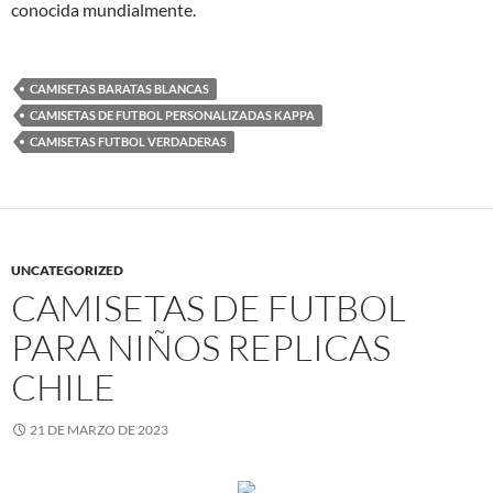
conocida mundialmente.
CAMISETAS BARATAS BLANCAS
CAMISETAS DE FUTBOL PERSONALIZADAS KAPPA
CAMISETAS FUTBOL VERDADERAS
UNCATEGORIZED
CAMISETAS DE FUTBOL
PARA NIÑOS REPLICAS
CHILE
21 DE MARZO DE 2023