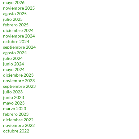
mayo 2026
noviembre 2025
agosto 2025
julio 2025
febrero 2025
diciembre 2024
noviembre 2024
octubre 2024
septiembre 2024
agosto 2024
julio 2024
junio 2024
mayo 2024
diciembre 2023
noviembre 2023
septiembre 2023
julio 2023
junio 2023
mayo 2023
marzo 2023
febrero 2023
diciembre 2022
noviembre 2022
octubre 2022