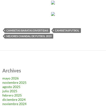
CAMISETAS BARATAS DIVERTIDAS
CAMISETASFUTBOL
MEJORES CHANDAL DE FUTBOL 2019
Archives
mayo 2026
noviembre 2025
agosto 2025
julio 2025
febrero 2025
diciembre 2024
noviembre 2024