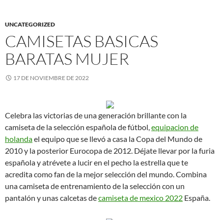
UNCATEGORIZED
CAMISETAS BASICAS
BARATAS MUJER
17 DE NOVIEMBRE DE 2022
Celebra las victorias de una generación brillante con la
camiseta de la selección española de fútbol,
equipacion de
holanda
el equipo que se llevó a casa la Copa del Mundo de
2010 y la posterior Eurocopa de 2012. Déjate llevar por la furia
española y atrévete a lucir en el pecho la estrella que te
acredita como fan de la mejor selección del mundo. Combina
una camiseta de entrenamiento de la selección con un
pantalón y unas calcetas de
camiseta de mexico 2022
España.