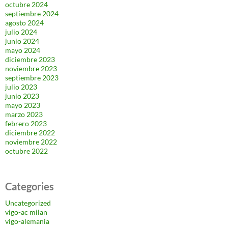
octubre 2024
septiembre 2024
agosto 2024
julio 2024
junio 2024
mayo 2024
diciembre 2023
noviembre 2023
septiembre 2023
julio 2023
junio 2023
mayo 2023
marzo 2023
febrero 2023
diciembre 2022
noviembre 2022
octubre 2022
Categories
Uncategorized
vigo-ac milan
vigo-alemania