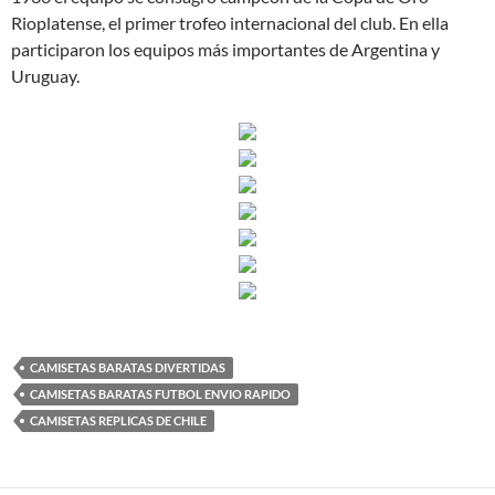
Rioplatense, el primer trofeo internacional del club. En ella
participaron los equipos más importantes de Argentina y
Uruguay.
CAMISETAS BARATAS DIVERTIDAS
CAMISETAS BARATAS FUTBOL ENVIO RAPIDO
CAMISETAS REPLICAS DE CHILE