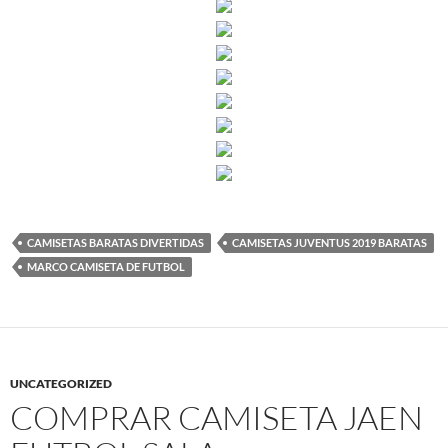
CAMISETAS BARATAS DIVERTIDAS
CAMISETAS JUVENTUS 2019 BARATAS
MARCO CAMISETA DE FUTBOL
UNCATEGORIZED
COMPRAR CAMISETA JAEN