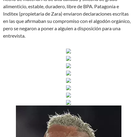
alimenticio, estable, duradero, libre de BPA. Patagonia e
Inditex (propietaria de Zara) enviaron declaraciones escritas
en las que afirmaban su compromiso con el algodón orgánico,
pero se negaron a poner a alguien a disposición para una
entrevista.