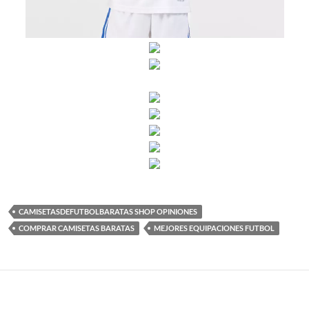
CAMISETASDEFUTBOLBARATAS SHOP OPINIONES
COMPRAR CAMISETAS BARATAS
MEJORES EQUIPACIONES FUTBOL