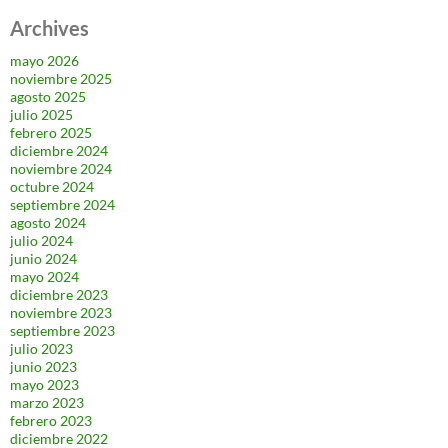
Archives
mayo 2026
noviembre 2025
agosto 2025
julio 2025
febrero 2025
diciembre 2024
noviembre 2024
octubre 2024
septiembre 2024
agosto 2024
julio 2024
junio 2024
mayo 2024
diciembre 2023
noviembre 2023
septiembre 2023
julio 2023
junio 2023
mayo 2023
marzo 2023
febrero 2023
diciembre 2022