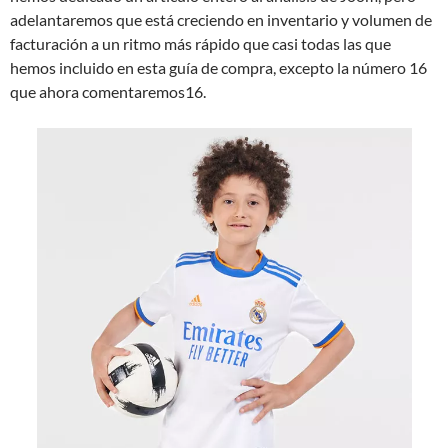
adelantaremos que está creciendo en inventario y volumen de
facturación a un ritmo más rápido que casi todas las que
hemos incluido en esta guía de compra, excepto la número 16
que ahora comentaremos16.