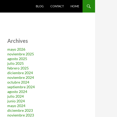
SALTAR AL CONTENIDO
BLOG
CONTACT
HOME
Archives
mayo 2026
noviembre 2025
agosto 2025
julio 2025
febrero 2025
diciembre 2024
noviembre 2024
octubre 2024
septiembre 2024
agosto 2024
julio 2024
junio 2024
mayo 2024
diciembre 2023
noviembre 2023