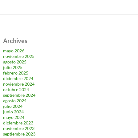
Archives
mayo 2026
noviembre 2025
agosto 2025
julio 2025
febrero 2025
diciembre 2024
noviembre 2024
octubre 2024
septiembre 2024
agosto 2024
julio 2024
junio 2024
mayo 2024
diciembre 2023
noviembre 2023
septiembre 2023