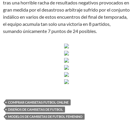
tras una horrible racha de resultados negativos provocados en
gran medida por el desastroso arbitraje sufrido por el conjunto
indálico en varios de estos encuentros del final de temporada,
el equipo acumula tan solo una victoria en 8 partidos,
sumando únicamente 7 puntos de 24 posibles.
COMPRAR CAMISETAS FUTBOL ONLINE
DISEÑOS DE CAMISETAS DE FUTBOL
MODELOS DE CAMISETAS DE FUTBOL FEMENINO