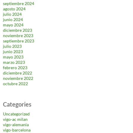
septiembre 2024
agosto 2024
julio 2024
junio 2024
mayo 2024
diciembre 2023
noviembre 2023
septiembre 2023
julio 2023
junio 2023
mayo 2023
marzo 2023
febrero 2023
diciembre 2022
noviembre 2022
octubre 2022
Categories
Uncategorized
vigo-ac milan
vigo-alemania
vigo-barcelona