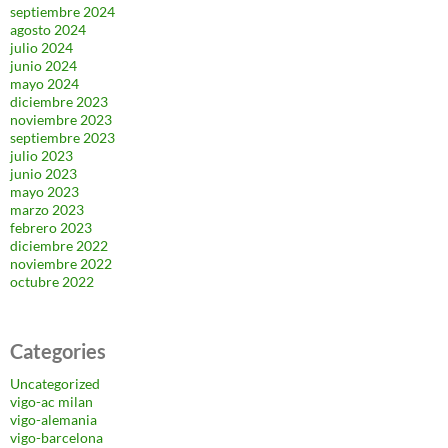
septiembre 2024
agosto 2024
julio 2024
junio 2024
mayo 2024
diciembre 2023
noviembre 2023
septiembre 2023
julio 2023
junio 2023
mayo 2023
marzo 2023
febrero 2023
diciembre 2022
noviembre 2022
octubre 2022
Categories
Uncategorized
vigo-ac milan
vigo-alemania
vigo-barcelona