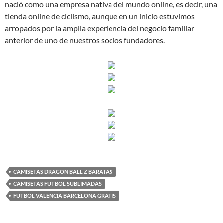
nació como una empresa nativa del mundo online, es decir, una
tienda online de ciclismo, aunque en un inicio estuvimos
arropados por la amplia experiencia del negocio familiar
anterior de uno de nuestros socios fundadores.
CAMISETAS DRAGON BALL Z BARATAS
CAMISETAS FUTBOL SUBLIMADAS
FUTBOL VALENCIA BARCELONA GRATIS