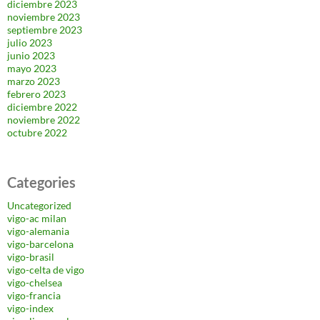
diciembre 2023
noviembre 2023
septiembre 2023
julio 2023
junio 2023
mayo 2023
marzo 2023
febrero 2023
diciembre 2022
noviembre 2022
octubre 2022
Categories
Uncategorized
vigo-ac milan
vigo-alemania
vigo-barcelona
vigo-brasil
vigo-celta de vigo
vigo-chelsea
vigo-francia
vigo-index