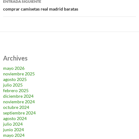
ENTRADA SIGUIENTE
comprar camisetas real madrid baratas
Archives
mayo 2026
noviembre 2025
agosto 2025
julio 2025
febrero 2025
diciembre 2024
noviembre 2024
octubre 2024
septiembre 2024
agosto 2024
julio 2024
junio 2024
mayo 2024