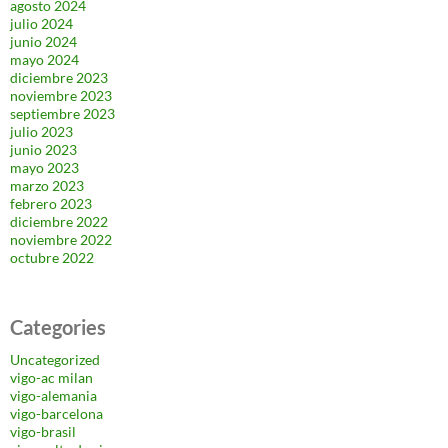
agosto 2024
julio 2024
junio 2024
mayo 2024
diciembre 2023
noviembre 2023
septiembre 2023
julio 2023
junio 2023
mayo 2023
marzo 2023
febrero 2023
diciembre 2022
noviembre 2022
octubre 2022
Categories
Uncategorized
vigo-ac milan
vigo-alemania
vigo-barcelona
vigo-brasil