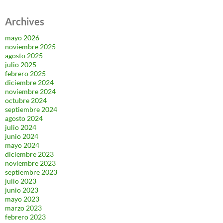
Archives
mayo 2026
noviembre 2025
agosto 2025
julio 2025
febrero 2025
diciembre 2024
noviembre 2024
octubre 2024
septiembre 2024
agosto 2024
julio 2024
junio 2024
mayo 2024
diciembre 2023
noviembre 2023
septiembre 2023
julio 2023
junio 2023
mayo 2023
marzo 2023
febrero 2023