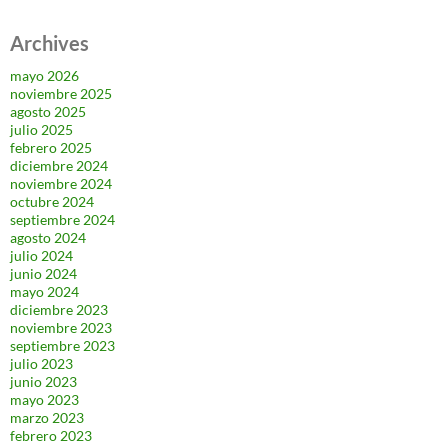
Archives
mayo 2026
noviembre 2025
agosto 2025
julio 2025
febrero 2025
diciembre 2024
noviembre 2024
octubre 2024
septiembre 2024
agosto 2024
julio 2024
junio 2024
mayo 2024
diciembre 2023
noviembre 2023
septiembre 2023
julio 2023
junio 2023
mayo 2023
marzo 2023
febrero 2023