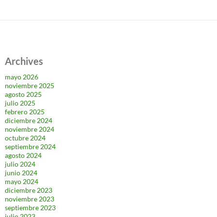
Archives
mayo 2026
noviembre 2025
agosto 2025
julio 2025
febrero 2025
diciembre 2024
noviembre 2024
octubre 2024
septiembre 2024
agosto 2024
julio 2024
junio 2024
mayo 2024
diciembre 2023
noviembre 2023
septiembre 2023
julio 2023