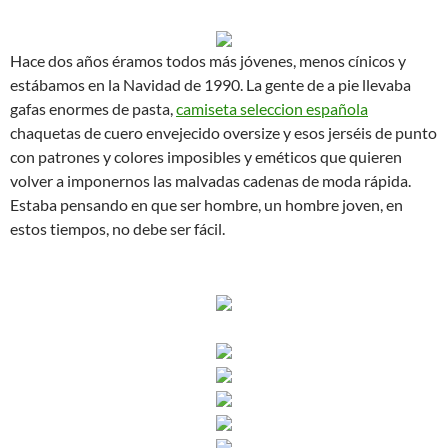
Hace dos años éramos todos más jóvenes, menos cínicos y
estábamos en la Navidad de 1990. La gente de a pie llevaba
gafas enormes de pasta,
camiseta seleccion española
chaquetas de cuero envejecido oversize y esos jerséis de punto
con patrones y colores imposibles y eméticos que quieren
volver a imponernos las malvadas cadenas de moda rápida.
Estaba pensando en que ser hombre, un hombre joven, en
estos tiempos, no debe ser fácil.