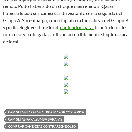
reñido. Pudo haber sido un choque más reñido si Qatar
hubiese lucido sus camisetas de visitante como segunda del
Grupo A. Sin embargo, como Inglaterra fue cabeza del Grupo B
y podía elegir vestir de local,
equipacion qatar
la anfitriona del
torneo se vio obligada a utilizar su terriblemente simple casaca
de local.
CAMISETAS BARATAS AL POR MAYOR COSTA RICA
CAMISETAS PARA ZUMBA BARATAS
COMPRAR CAMISETAS CONTRAREEMBOLSO