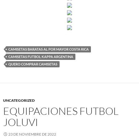
CAMISETAS BARATAS AL POR MAYOR COSTA RICA
CAMISETAS FUTBOL KAPPA ARGENTINA
QUERO COMPRAR CAMISETAS
UNCATEGORIZED
EQUIPACIONES FUTBOL
JOLUVI
23 DE NOVIEMBRE DE 2022