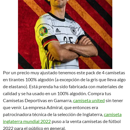
Por un precio muy ajustado tenemos este pack de 4 camisetas
en tirantes 100% algodón (a excepción de la gris que lleva algo
de elastano). Está prenda ha sido fabricada con materiales de
calidad y se ha usado en un 100% algodón. Compra tus
Camisetas Deportivas en Gamarra,
camiseta united
sin tener
que venir. La empresa Admiral, que entonces era
patrocinadora técnica de la selección de Inglaterra,
camiseta
inglaterra mundial 2022
puso a la venta camisetas de fútbol
2022 para el público en general.